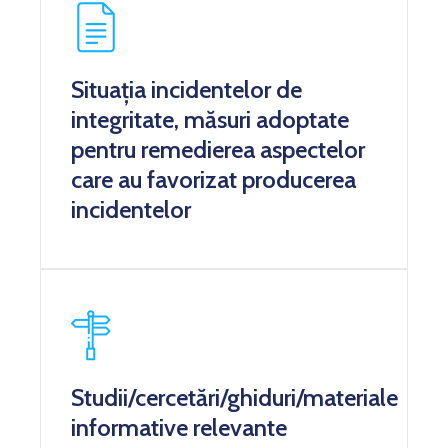
Situația incidentelor de
integritate, măsuri adoptate
pentru remedierea aspectelor
care au favorizat producerea
incidentelor
Studii/cercetări/ghiduri/materiale
informative relevante