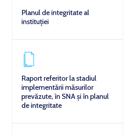
Planul de integritate al
instituției
Raport referitor la stadiul
implementării măsurilor
prevăzute, în SNA și în planul
de integritate