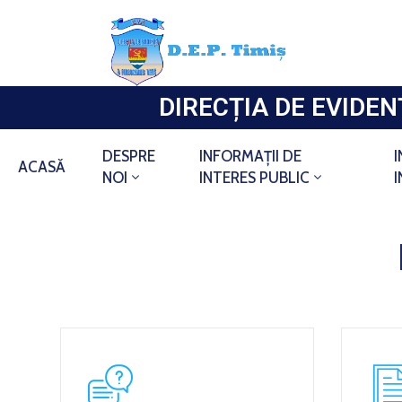
DIRECȚIA DE EVIDE
DESPRE
INFORMAȚII DE
ACASĂ
NOI
INTERES PUBLIC