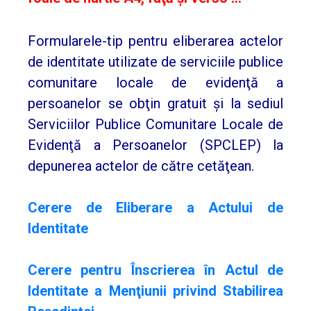
STARE
CIVILĂ
Formularele-tip pentru eliberarea actelor
de identitate utilizate de serviciile publice
comunitare locale de evidenţă a
persoanelor se obţin gratuit şi la sediul
Serviciilor Publice Comunitare Locale de
Evidenţă a Persoanelor (SPCLEP) la
depunerea actelor de către cetăţean.
Cerere de Eliberare a Actului de
Identitate
Cerere pentru Înscrierea în Actul de
Identitate a Menţiunii privind Stabilirea