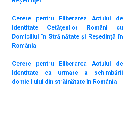
Reşedinţei
Cerere pentru Eliberarea Actului de
Identitate Cetăţenilor Români cu
Domiciliul în Străinătate şi Reşedinţă în
România
Cerere pentru Eliberarea Actului de
Identitate ca urmare a schimbării
domiciliului din străinătate în România
.