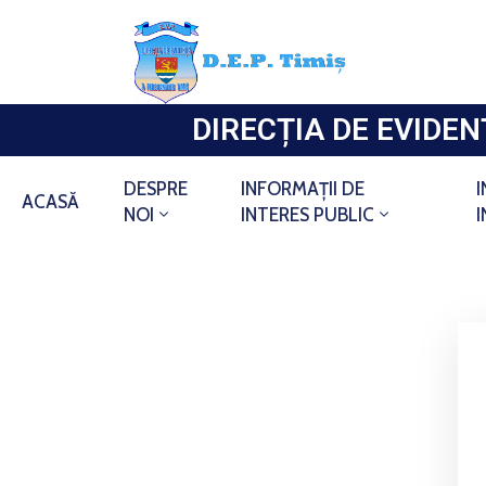
DIRECȚIA DE EVIDE
DESPRE
INFORMAȚII DE
ACASĂ
NOI
INTERES PUBLIC